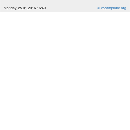
Monday, 25.01.2016 16:49
© vccampione.org